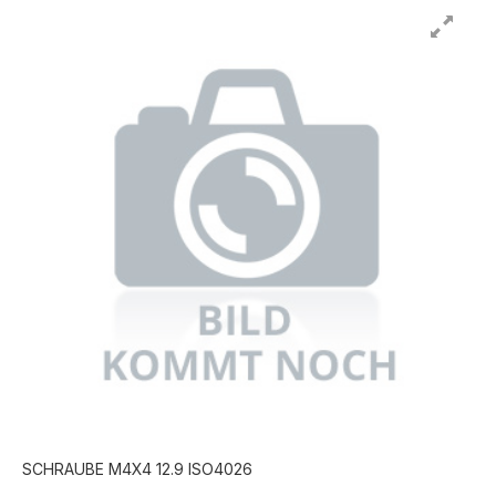
SCHRAUBE M4X4 12.9 ISO4026