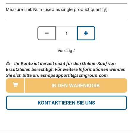
Measure unit: Num (used as single product quantity)
Vorrätig 4
Ihr Konto ist derzeit nicht für den Online-Kauf von
Ersatzteilen berechtigt. Für weitere Informationen wenden
Sie sich bitte an: eshopsupportit@scmgroup.com
IN DEN WARENKORB
KONTAKTIEREN SIE UNS