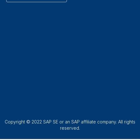
Copyright © 2022 SAP SE or an SAP affiliate company. All rights
reserved.