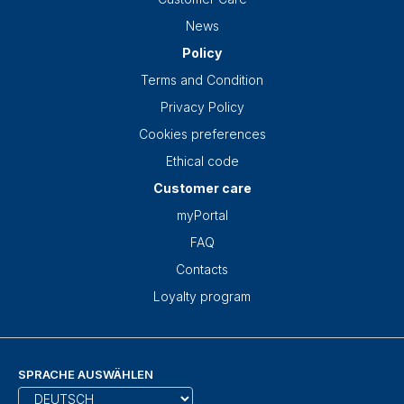
News
Policy
Terms and Condition
Privacy Policy
Cookies preferences
Ethical code
Customer care
myPortal
FAQ
Contacts
Loyalty program
SPRACHE AUSWÄHLEN