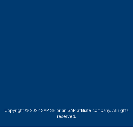
Copyright © 2022 SAP SE or an SAP affiliate company. All rights
reserved.