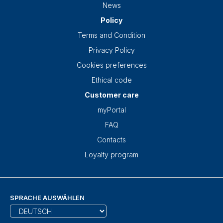
News
Policy
Terms and Condition
Privacy Policy
Cookies preferences
Ethical code
Customer care
myPortal
FAQ
Contacts
Loyalty program
SPRACHE AUSWÄHLEN