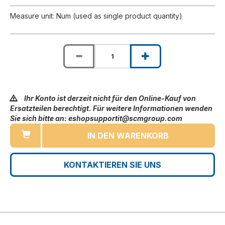
Measure unit: Num (used as single product quantity)
Ihr Konto ist derzeit nicht für den Online-Kauf von
Ersatzteilen berechtigt. Für weitere Informationen wenden
Sie sich bitte an: eshopsupportit@scmgroup.com
IN DEN WARENKORB
KONTAKTIEREN SIE UNS