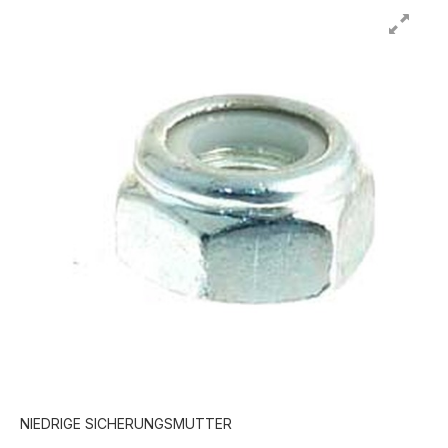
NIEDRIGE SICHERUNGSMUTTER