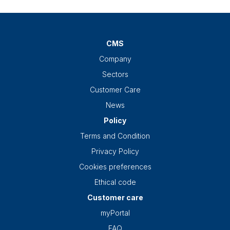
CMS
Company
Sectors
Customer Care
News
Policy
Terms and Condition
Privacy Policy
Cookies preferences
Ethical code
Customer care
myPortal
FAQ