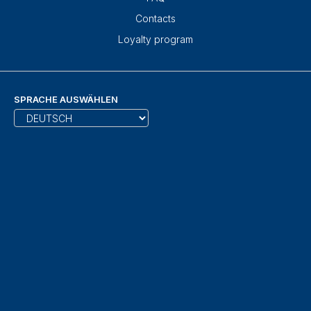
Contacts
Loyalty program
SPRACHE AUSWÄHLEN