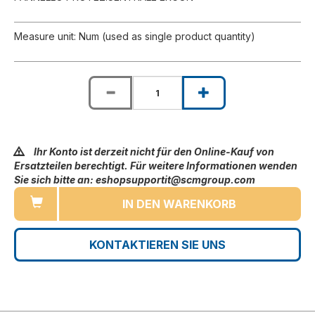
Measure unit: Num (used as single product quantity)
Ihr Konto ist derzeit nicht für den Online-Kauf von
Ersatzteilen berechtigt. Für weitere Informationen wenden
Sie sich bitte an: eshopsupportit@scmgroup.com
IN DEN WARENKORB
KONTAKTIEREN SIE UNS