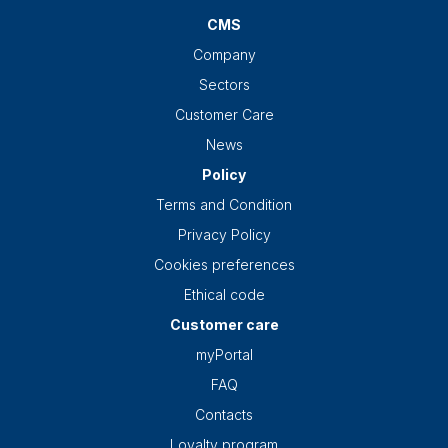
CMS
Company
Sectors
Customer Care
News
Policy
Terms and Condition
Privacy Policy
Cookies preferences
Ethical code
Customer care
myPortal
FAQ
Contacts
Loyalty program