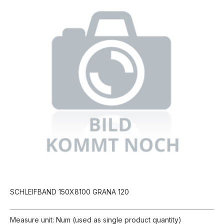
SCHLEIFBAND 150X8100 GRANA 120
Measure unit: Num (used as single product quantity)