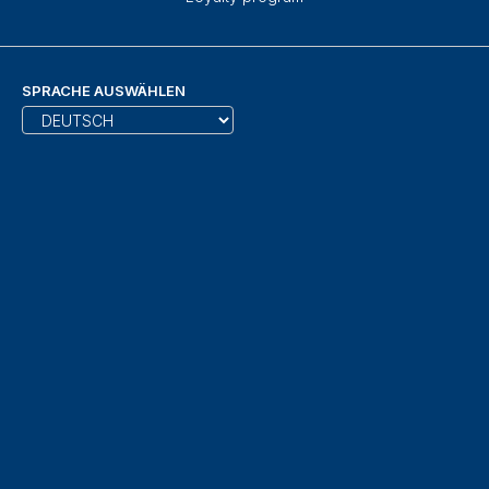
SPRACHE AUSWÄHLEN