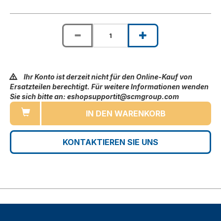
Ihr Konto ist derzeit nicht für den Online-Kauf von
Ersatzteilen berechtigt. Für weitere Informationen wenden
Sie sich bitte an: eshopsupportit@scmgroup.com
IN DEN WARENKORB
KONTAKTIEREN SIE UNS