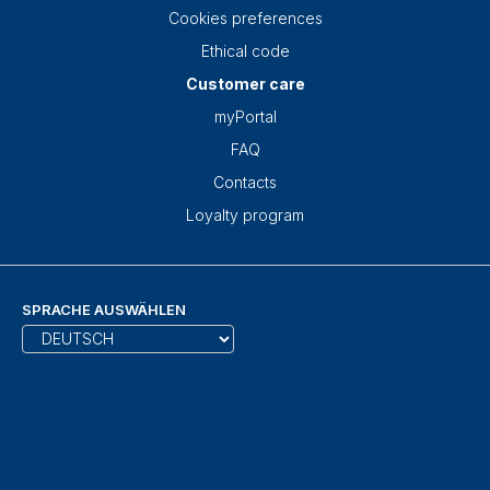
Cookies preferences
Ethical code
Customer care
myPortal
FAQ
Contacts
Loyalty program
SPRACHE AUSWÄHLEN