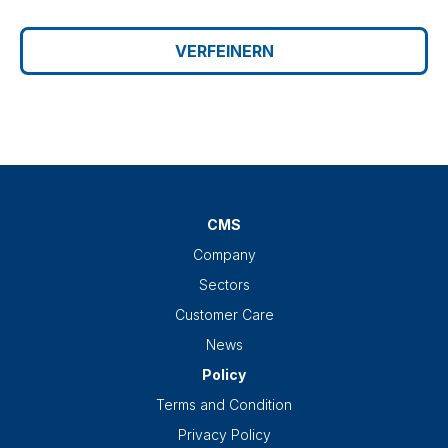
VERFEINERN
CMS
Company
Sectors
Customer Care
News
Policy
Terms and Condition
Privacy Policy