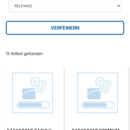
VERFEINERN
13 Artikel gefunden