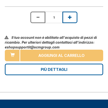
Il tuo account non è abilitato all'acquisto di pezzi di
ricambio. Per ulteriori dettagli contattaci all'indirizzo:
eshopsupportit@scmgroup.com
AGGIUNGI AL CARRELLO
PIÙ DETTAGLI