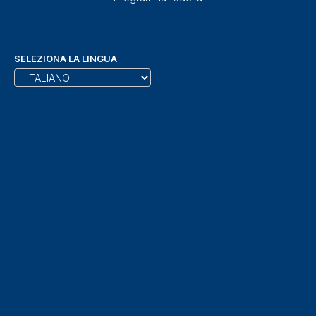
SELEZIONA LA LINGUA