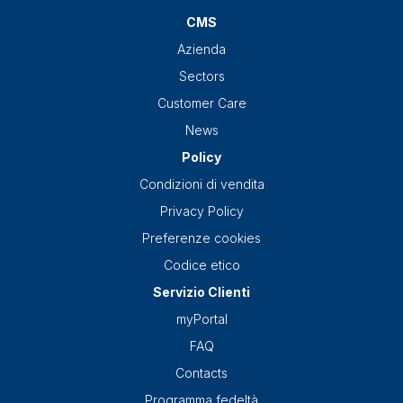
CMS
Azienda
Sectors
Customer Care
News
Policy
Condizioni di vendita
Privacy Policy
Preferenze cookies
Codice etico
Servizio Clienti
myPortal
FAQ
Contacts
Programma fedeltà