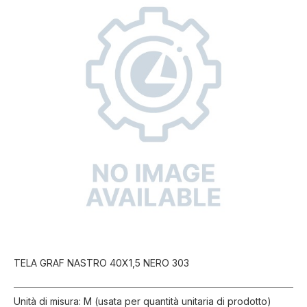
TELA GRAF NASTRO 40X1,5 NERO 303
Unità di misura: M (usata per quantità unitaria di prodotto)