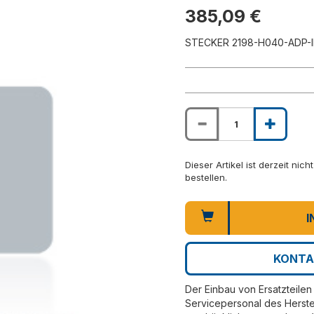
385,09 €
STECKER 2198-H040-ADP-
Dieser Artikel ist derzeit nic
bestellen.
I
KONTA
Der Einbau von Ersatzteilen 
Servicepersonal des Herste