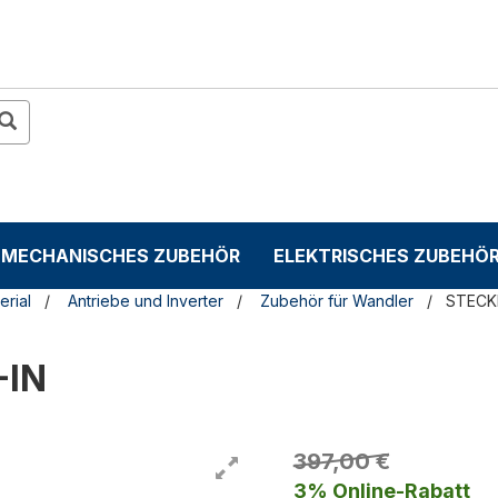
MECHANISCHES ZUBEHÖR
ELEKTRISCHES ZUBEHÖ
erial
Antriebe und Inverter
Zubehör für Wandler
STECK
-IN
397,00 €
3% Online-Rabatt