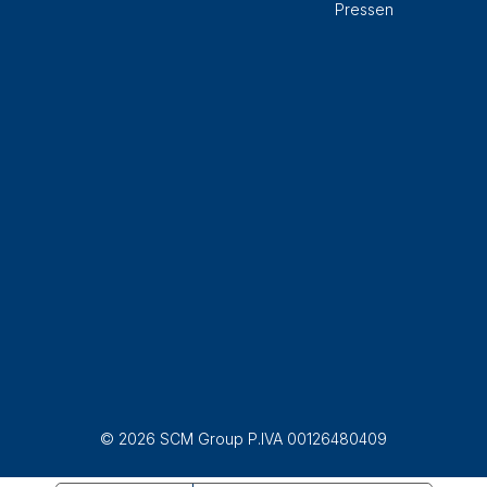
Pressen
© 2026 SCM Group P.IVA 00126480409