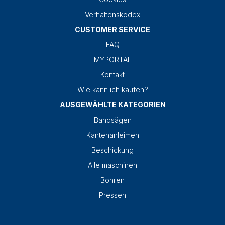
Verhaltenskodex
CUSTOMER SERVICE
FAQ
MYPORTAL
Kontakt
Wie kann ich kaufen?
AUSGEWÄHLTE KATEGORIEN
Bandsägen
Kantenanleimen
Beschickung
Alle maschinen
Bohren
Pressen