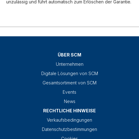
unzulässig und führt automatisch zum Erlöschen der Garantie.
ÜBER SCM
Unternehmen
Digitale Lösungen von SCM
Gesamtsortiment von SCM
Events
News
RECHTLICHE HINWEISE
Verkaufsbedingungen
Datenschutzbestimmungen
Cookies