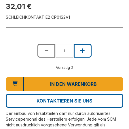
32,01 €
SCHLEICHKONTAKT E2 CP01S2V1
Vorrätig 2
IN DEN WARENKORB
KONTAKTIEREN SIE UNS
Der Einbau von Ersatzteilen darf nur durch autorisiertes
Servicepersonal des Herstellers erfolgen. Jede vom SCM
nicht ausdrücklich vorgesehene Verwendung gilt als