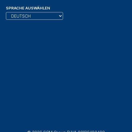
SPRACHE AUSWÄHLEN