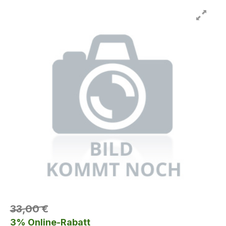
33,00 €
3% Online-Rabatt