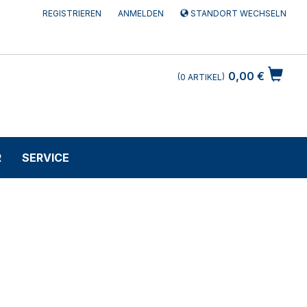
REGISTRIEREN
ANMELDEN
STANDORT WECHSELN
0,00 €
0
ARTIKEL
R
SERVICE