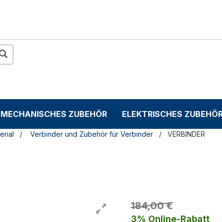
MECHANISCHES ZUBEHÖR
ELEKTRISCHES ZUBEHÖ
erial
Verbinder und Zubehör für Verbinder
VERBINDER
184,00 €
3% Online-Rabatt