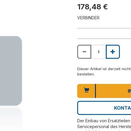
178,48 €
VERBINDER
Dieser Artikel ist derzeit nic
bestellen.
I
KONTA
Der Einbau von Ersatzteilen 
Servicepersonal des Herste