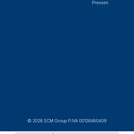
Pressen
© 2026 SCM Group P.IVA 00126480409