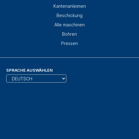
Kantenanleimen
Beschickung
Alle maschinen
Bohren
Pressen
SPRACHE AUSWÄHLEN