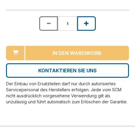
IN DEN WARENKORB
KONTAKTIEREN SIE UNS
Der Einbau von Ersatzteilen darf nur durch autorisiertes
Servicepersonal des Herstellers erfolgen. Jede vom SCM
nicht ausdrücklich vorgesehene Verwendung gilt als
unzulässig und führt automatisch zum Erlöschen der Garantie.