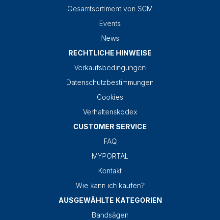
Gesamtsortiment von SCM
Events
News
RECHTLICHE HINWEISE
Verkaufsbedingungen
Datenschutzbestimmungen
Cookies
Verhaltenskodex
CUSTOMER SERVICE
FAQ
MYPORTAL
Kontakt
Wie kann ich kaufen?
AUSGEWÄHLTE KATEGORIEN
Bandsägen