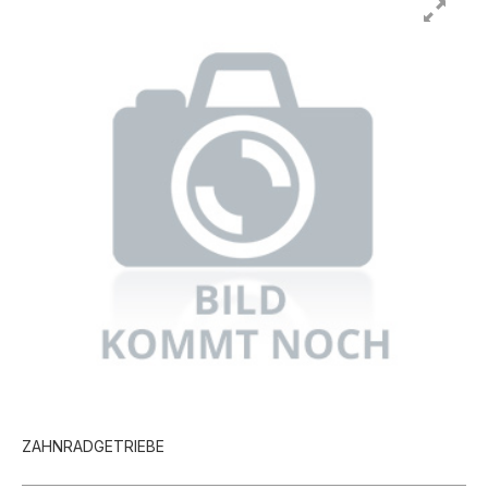
ZAHNRADGETRIEBE