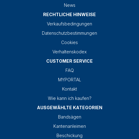
News
RECHTLICHE HINWEISE
Verkaufsbedingungen
Datenschutzbestimmungen
Cookies
Verhaltenskodex
CUSTOMER SERVICE
FAQ
MYPORTAL
Kontakt
Wie kann ich kaufen?
AUSGEWÄHLTE KATEGORIEN
Bandsägen
Kantenanleimen
Beschickung