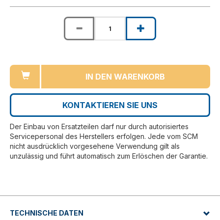
IN DEN WARENKORB
KONTAKTIEREN SIE UNS
Der Einbau von Ersatzteilen darf nur durch autorisiertes
Servicepersonal des Herstellers erfolgen. Jede vom SCM
nicht ausdrücklich vorgesehene Verwendung gilt als
unzulässig und führt automatisch zum Erlöschen der Garantie.
TECHNISCHE DATEN