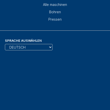
Alle maschinen
Bohren
Pressen
SPRACHE AUSWÄHLEN