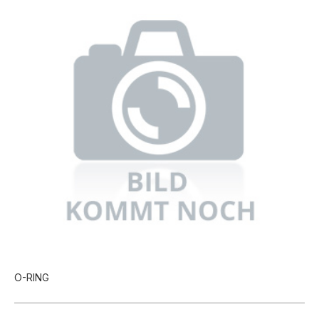
O-RING