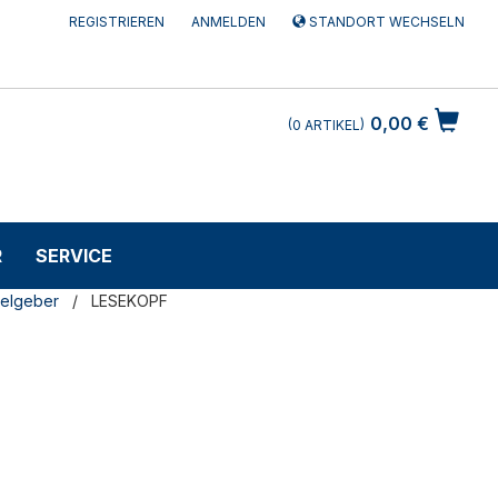
REGISTRIEREN
ANMELDEN
STANDORT WECHSELN
0,00 €
0
ARTIKEL
R
SERVICE
elgeber
LESEKOPF