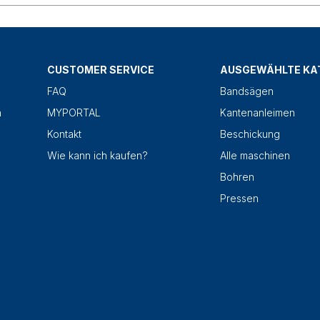
CUSTOMER SERVICE
AUSGEWÄHLTE KA
FAQ
Bandsägen
n
MYPORTAL
Kantenanleimen
Kontakt
Beschickung
Wie kann ich kaufen?
Alle maschinen
Bohren
Pressen