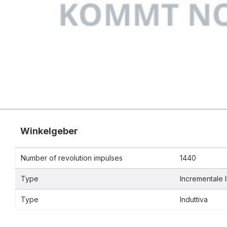
Winkelgeber
Number of revolution impulses
1440
Type
Incrementale 
Type
Induttiva