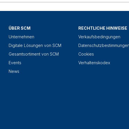
ÜBER SCM
RECHTLICHE HINWEISE
Unternehmen
Verkaufsbedingungen
Digitale Lösungen von SCM
Datenschutzbestimmunge
Gesamtsortiment von SCM
Cookies
Events
Verhaltenskodex
News