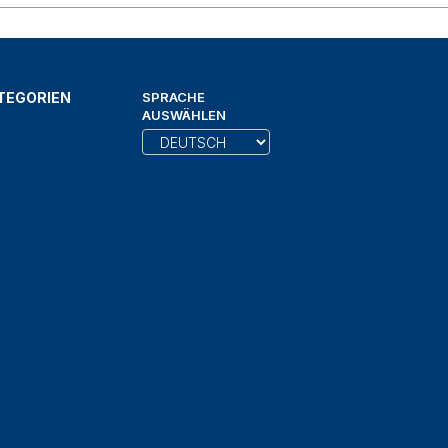
TEGORIEN
SPRACHE
AUSWÄHLEN