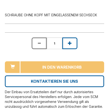
SCHRAUBE OHNE KOPF MIT EINGELASSENEM SECHSECK
IN DEN WARENKORB
KONTAKTIEREN SIE UNS
Der Einbau von Ersatzteilen darf nur durch autorisiertes
Servicepersonal des Herstellers erfolgen. Jede vom SCM
nicht ausdrücklich vorgesehene Verwendung gilt als
unzulässig und führt automatisch zum Erlöschen der Garantie.