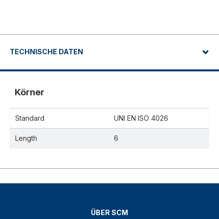
TECHNISCHE DATEN
Körner
Standard
UNI EN ISO 4026
Length
6
ÜBER SCM