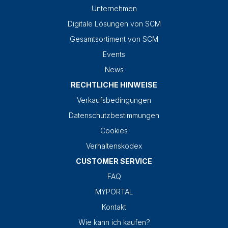
Unternehmen
Digitale Lösungen von SCM
Gesamtsortiment von SCM
Events
News
RECHTLICHE HINWEISE
Verkaufsbedingungen
Datenschutzbestimmungen
Cookies
Verhaltenskodex
CUSTOMER SERVICE
FAQ
MYPORTAL
Kontakt
Wie kann ich kaufen?