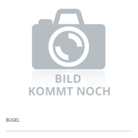
BÜGEL