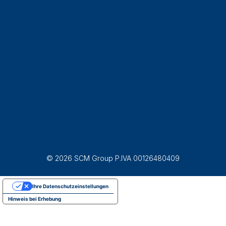
© 2026 SCM Group P.IVA 00126480409
Ihre Datenschutzeinstellungen
Hinweis bei Erhebung