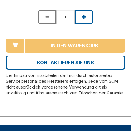
IN DEN WARENKORB
KONTAKTIEREN SIE UNS
Der Einbau von Ersatzteilen darf nur durch autorisiertes
Servicepersonal des Herstellers erfolgen. Jede vom SCM
nicht ausdrücklich vorgesehene Verwendung gilt als
unzulässig und führt automatisch zum Erlöschen der Garantie.