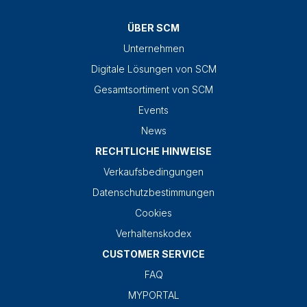
ÜBER SCM
Unternehmen
Digitale Lösungen von SCM
Gesamtsortiment von SCM
Events
News
RECHTLICHE HINWEISE
Verkaufsbedingungen
Datenschutzbestimmungen
Cookies
Verhaltenskodex
CUSTOMER SERVICE
FAQ
MYPORTAL