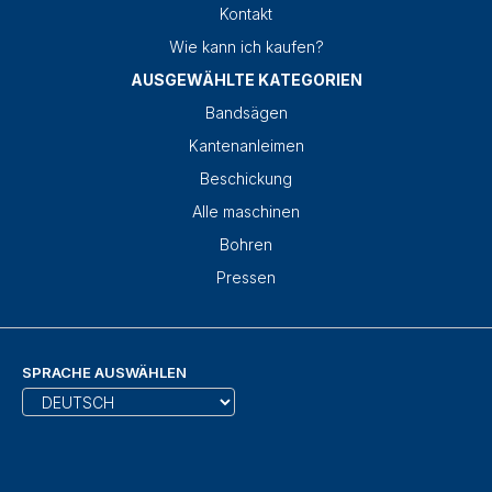
Kontakt
Wie kann ich kaufen?
AUSGEWÄHLTE KATEGORIEN
Bandsägen
Kantenanleimen
Beschickung
Alle maschinen
Bohren
Pressen
SPRACHE AUSWÄHLEN