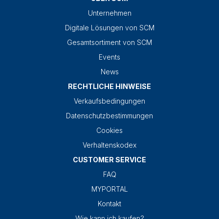
Unternehmen
Digitale Lösungen von SCM
Gesamtsortiment von SCM
Events
News
RECHTLICHE HINWEISE
Verkaufsbedingungen
Datenschutzbestimmungen
Cookies
Verhaltenskodex
CUSTOMER SERVICE
FAQ
MYPORTAL
Kontakt
Wie kann ich kaufen?