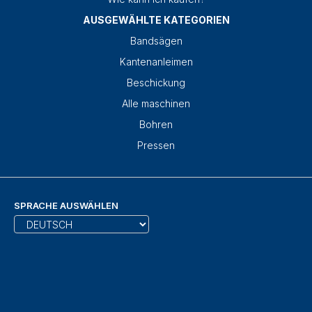
AUSGEWÄHLTE KATEGORIEN
Bandsägen
Kantenanleimen
Beschickung
Alle maschinen
Bohren
Pressen
SPRACHE AUSWÄHLEN