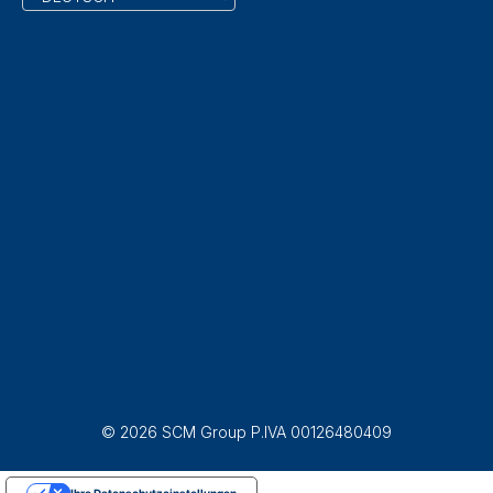
© 2026 SCM Group P.IVA 00126480409
Ihre Datenschutzeinstellungen