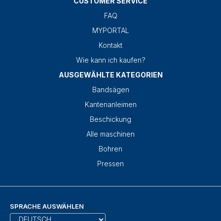
CUSTOMER SERVICE
FAQ
MYPORTAL
Kontakt
Wie kann ich kaufen?
AUSGEWÄHLTE KATEGORIEN
Bandsägen
Kantenanleimen
Beschickung
Alle maschinen
Bohren
Pressen
SPRACHE AUSWÄHLEN