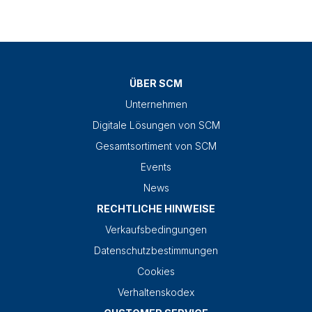
ÜBER SCM
Unternehmen
Digitale Lösungen von SCM
Gesamtsortiment von SCM
Events
News
RECHTLICHE HINWEISE
Verkaufsbedingungen
Datenschutzbestimmungen
Cookies
Verhaltenskodex