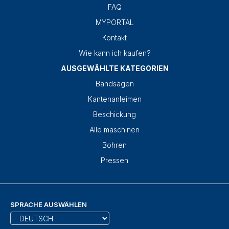
FAQ
MYPORTAL
Kontakt
Wie kann ich kaufen?
AUSGEWÄHLTE KATEGORIEN
Bandsägen
Kantenanleimen
Beschickung
Alle maschinen
Bohren
Pressen
SPRACHE AUSWÄHLEN