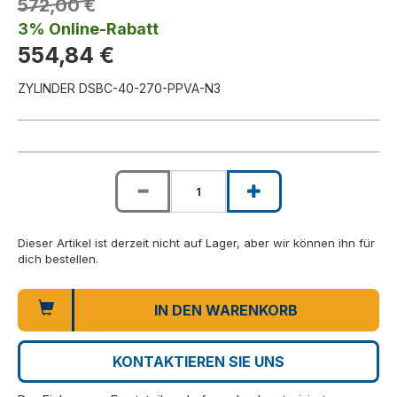
572,00 €
3% Online-Rabatt
554,84 €
ZYLINDER DSBC-40-270-PPVA-N3
Dieser Artikel ist derzeit nicht auf Lager, aber wir können ihn für
dich bestellen.
IN DEN WARENKORB
KONTAKTIEREN SIE UNS