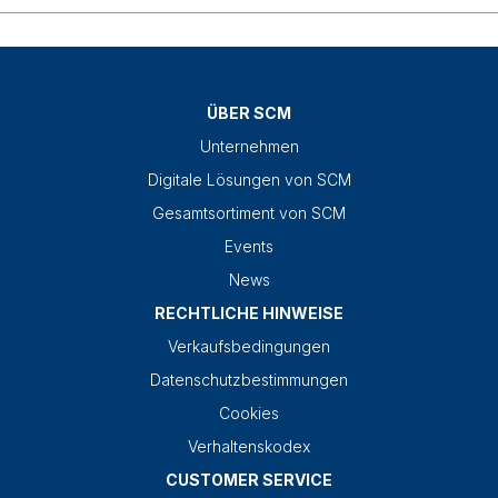
ÜBER SCM
Unternehmen
Digitale Lösungen von SCM
Gesamtsortiment von SCM
Events
News
RECHTLICHE HINWEISE
Verkaufsbedingungen
Datenschutzbestimmungen
Cookies
Verhaltenskodex
CUSTOMER SERVICE