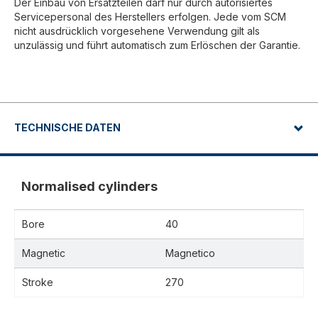
Der Einbau von Ersatzteilen darf nur durch autorisiertes
Servicepersonal des Herstellers erfolgen. Jede vom SCM
nicht ausdrücklich vorgesehene Verwendung gilt als
unzulässig und führt automatisch zum Erlöschen der Garantie.
TECHNISCHE DATEN
Normalised cylinders
Bore
40
Magnetic
Magnetico
Stroke
270