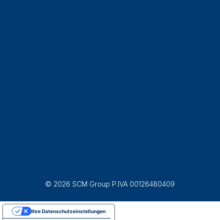
© 2026 SCM Group P.IVA 00126480409
Ihre Datenschutzeinstellungen