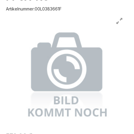
Artikelnummer:00L0383661F