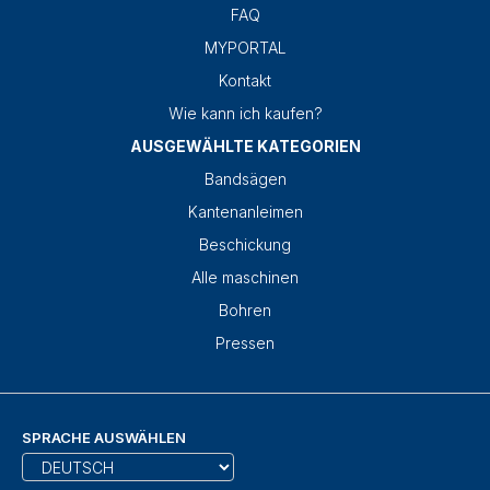
FAQ
MYPORTAL
Kontakt
Wie kann ich kaufen?
AUSGEWÄHLTE KATEGORIEN
Bandsägen
Kantenanleimen
Beschickung
Alle maschinen
Bohren
Pressen
SPRACHE AUSWÄHLEN