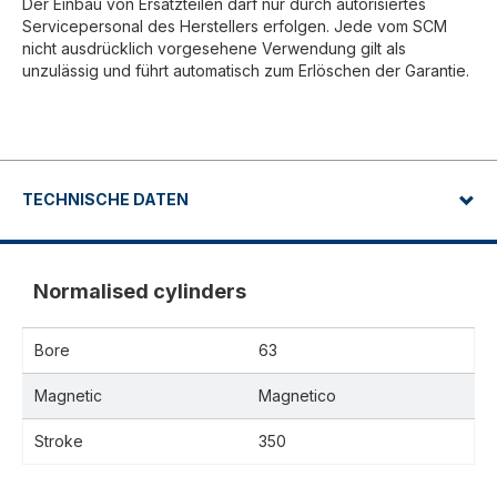
Der Einbau von Ersatzteilen darf nur durch autorisiertes
Servicepersonal des Herstellers erfolgen. Jede vom SCM
nicht ausdrücklich vorgesehene Verwendung gilt als
unzulässig und führt automatisch zum Erlöschen der Garantie.
TECHNISCHE DATEN
Normalised cylinders
Bore
63
Magnetic
Magnetico
Stroke
350