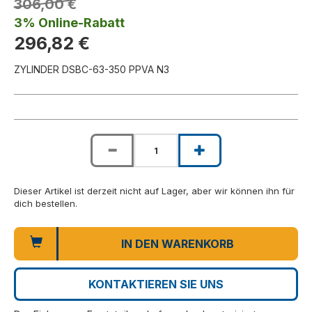
306,00 €
3% Online-Rabatt
296,82 €
ZYLINDER DSBC-63-350 PPVA N3
Dieser Artikel ist derzeit nicht auf Lager, aber wir können ihn für
dich bestellen.
IN DEN WARENKORB
KONTAKTIEREN SIE UNS