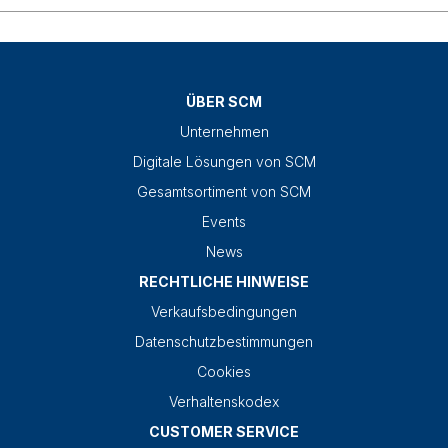
ÜBER SCM
Unternehmen
Digitale Lösungen von SCM
Gesamtsortiment von SCM
Events
News
RECHTLICHE HINWEISE
Verkaufsbedingungen
Datenschutzbestimmungen
Cookies
Verhaltenskodex
CUSTOMER SERVICE