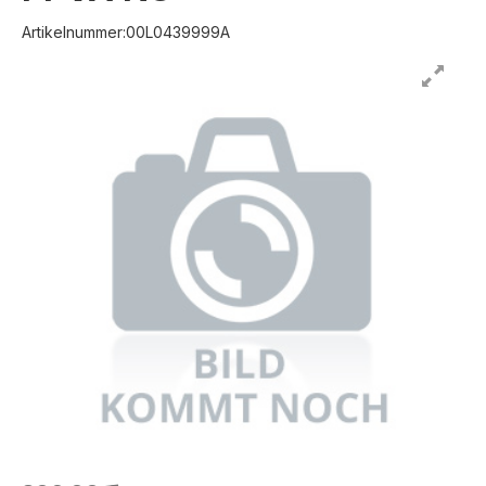
Artikelnummer:00L0439999A