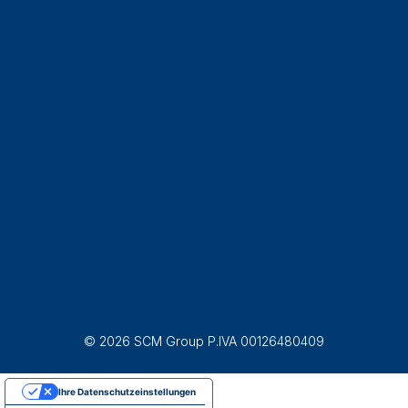
© 2026 SCM Group P.IVA 00126480409
Ihre Datenschutzeinstellungen