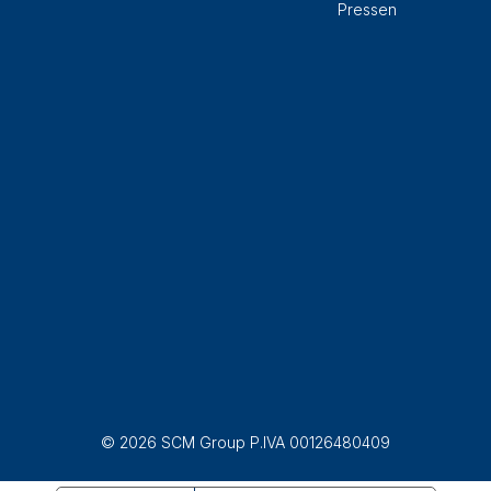
Pressen
© 2026 SCM Group P.IVA 00126480409