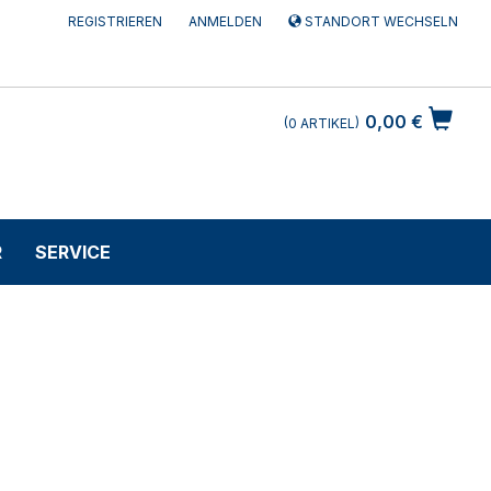
REGISTRIEREN
ANMELDEN
STANDORT WECHSELN
0,00 €
0
ARTIKEL
R
SERVICE