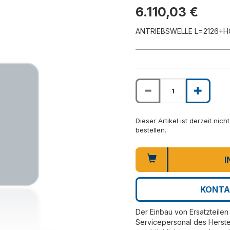
6.110,03 €
ANTRIEBSWELLE L=2126+H
Dieser Artikel ist derzeit nic
bestellen.
I
KONTA
Der Einbau von Ersatzteilen 
Servicepersonal des Herste