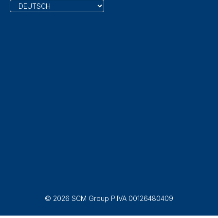
© 2026 SCM Group P.IVA 00126480409