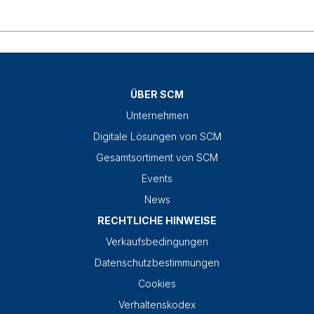
ÜBER SCM
Unternehmen
Digitale Lösungen von SCM
Gesamtsortiment von SCM
Events
News
RECHTLICHE HINWEISE
Verkaufsbedingungen
Datenschutzbestimmungen
Cookies
Verhaltenskodex