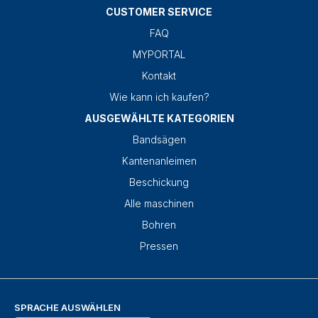
CUSTOMER SERVICE
FAQ
MYPORTAL
Kontakt
Wie kann ich kaufen?
AUSGEWÄHLTE KATEGORIEN
Bandsägen
Kantenanleimen
Beschickung
Alle maschinen
Bohren
Pressen
SPRACHE AUSWÄHLEN