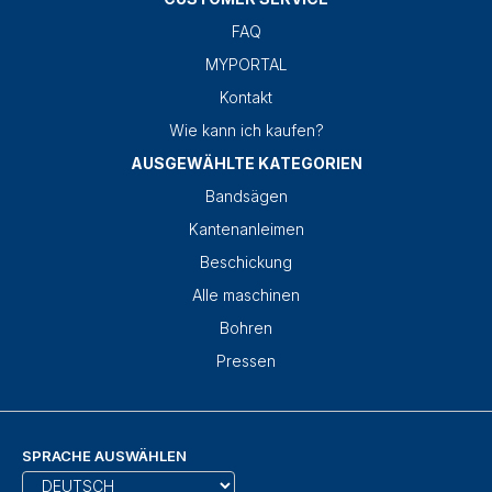
FAQ
MYPORTAL
Kontakt
Wie kann ich kaufen?
AUSGEWÄHLTE KATEGORIEN
Bandsägen
Kantenanleimen
Beschickung
Alle maschinen
Bohren
Pressen
SPRACHE AUSWÄHLEN