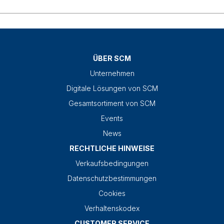
ÜBER SCM
Unternehmen
Digitale Lösungen von SCM
Gesamtsortiment von SCM
Events
News
RECHTLICHE HINWEISE
Verkaufsbedingungen
Datenschutzbestimmungen
Cookies
Verhaltenskodex
CUSTOMER SERVICE