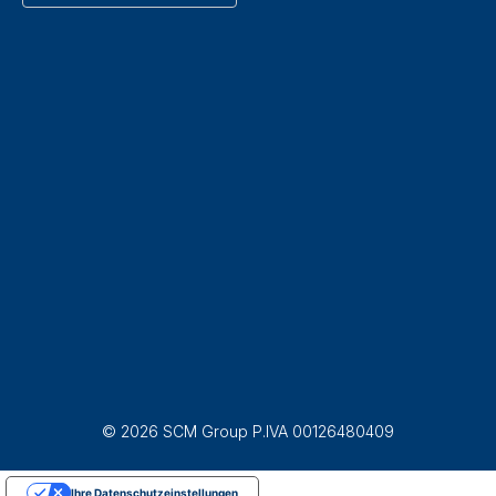
© 2026 SCM Group P.IVA 00126480409
Ihre Datenschutzeinstellungen