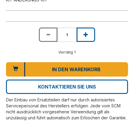
Vorrätig 1
IN DEN WARENKORB
KONTAKTIEREN SIE UNS
Der Einbau von Ersatzteilen darf nur durch autorisiertes
Servicepersonal des Herstellers erfolgen. Jede vom SCM
nicht ausdrücklich vorgesehene Verwendung gilt als
unzulässig und führt automatisch zum Erlöschen der Garantie.