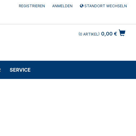
REGISTRIEREN
ANMELDEN
STANDORT WECHSELN
0,00 €
0
ARTIKEL
R
SERVICE