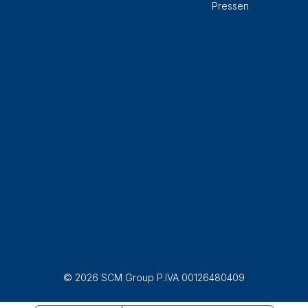
Pressen
© 2026 SCM Group P.IVA 00126480409