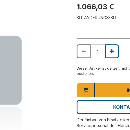
1.066,03 €
KIT ÄNDERUNGS-KIT
Dieser Artikel ist derzeit nic
bestellen.
I
KONTA
Der Einbau von Ersatzteilen 
Servicepersonal des Herste