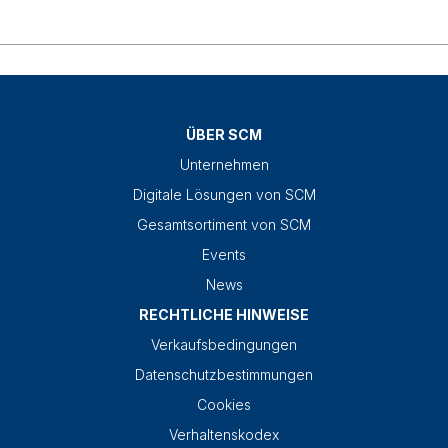
ÜBER SCM
Unternehmen
Digitale Lösungen von SCM
Gesamtsortiment von SCM
Events
News
RECHTLICHE HINWEISE
Verkaufsbedingungen
Datenschutzbestimmungen
Cookies
Verhaltenskodex