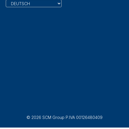
© 2026 SCM Group P.IVA 00126480409