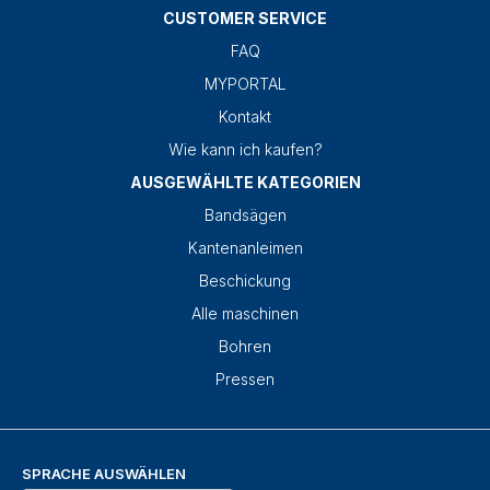
CUSTOMER SERVICE
FAQ
MYPORTAL
Kontakt
Wie kann ich kaufen?
AUSGEWÄHLTE KATEGORIEN
Bandsägen
Kantenanleimen
Beschickung
Alle maschinen
Bohren
Pressen
SPRACHE AUSWÄHLEN