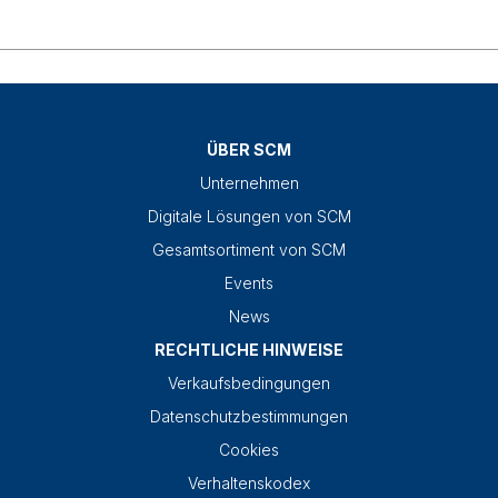
ÜBER SCM
Unternehmen
Digitale Lösungen von SCM
Gesamtsortiment von SCM
Events
News
RECHTLICHE HINWEISE
Verkaufsbedingungen
Datenschutzbestimmungen
Cookies
Verhaltenskodex