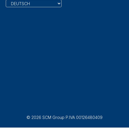
© 2026 SCM Group P.IVA 00126480409