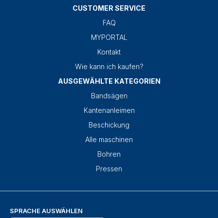
CUSTOMER SERVICE
FAQ
MYPORTAL
Kontakt
Wie kann ich kaufen?
AUSGEWÄHLTE KATEGORIEN
Bandsägen
Kantenanleimen
Beschickung
Alle maschinen
Bohren
Pressen
SPRACHE AUSWÄHLEN