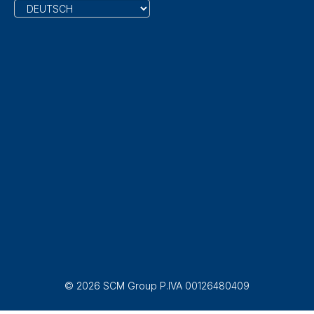
© 2026 SCM Group P.IVA 00126480409