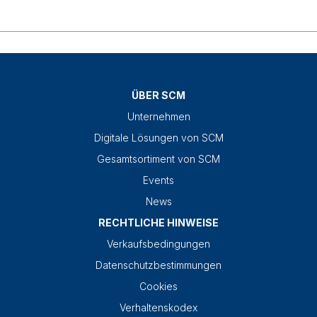
ÜBER SCM
Unternehmen
Digitale Lösungen von SCM
Gesamtsortiment von SCM
Events
News
RECHTLICHE HINWEISE
Verkaufsbedingungen
Datenschutzbestimmungen
Cookies
Verhaltenskodex