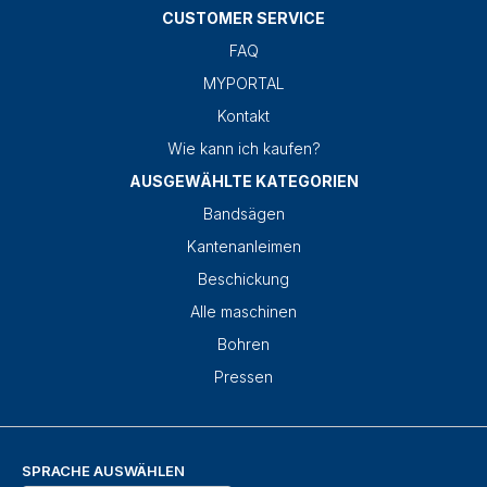
CUSTOMER SERVICE
FAQ
MYPORTAL
Kontakt
Wie kann ich kaufen?
AUSGEWÄHLTE KATEGORIEN
Bandsägen
Kantenanleimen
Beschickung
Alle maschinen
Bohren
Pressen
SPRACHE AUSWÄHLEN