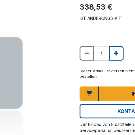
338,53 €
KIT ÄNDERUNGS-KIT
Dieser Artikel ist derzeit nic
bestellen.
I
KONTA
Der Einbau von Ersatzteilen 
Servicepersonal des Herste