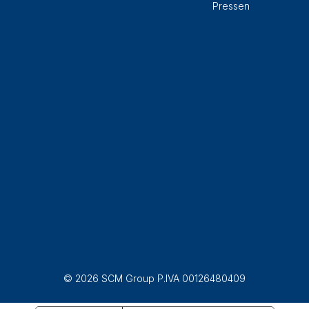
Pressen
© 2026 SCM Group P.IVA 00126480409