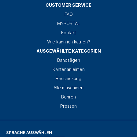
CUSTOMER SERVICE
FAQ
MYPORTAL
Kontakt
Wie kann ich kaufen?
AUSGEWÄHLTE KATEGORIEN
Bandsägen
Kantenanleimen
Beschickung
Alle maschinen
Bohren
Pressen
SPRACHE AUSWÄHLEN