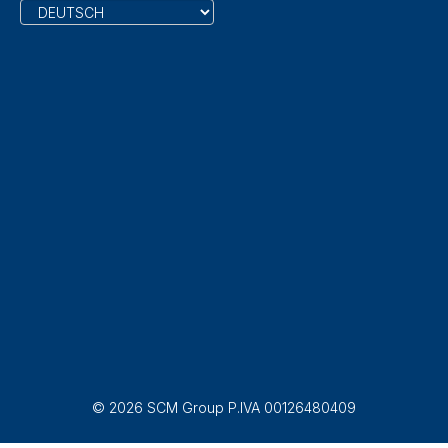
© 2026 SCM Group P.IVA 00126480409