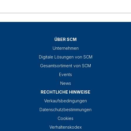
ÜBER SCM
Unternehmen
Digitale Lösungen von SCM
Gesamtsortiment von SCM
Events
News
RECHTLICHE HINWEISE
Verkaufsbedingungen
Datenschutzbestimmungen
Cookies
Verhaltenskodex