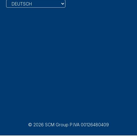
© 2026 SCM Group P.IVA 00126480409