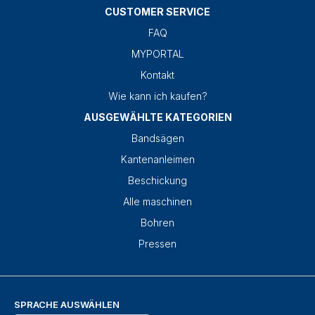
CUSTOMER SERVICE
FAQ
MYPORTAL
Kontakt
Wie kann ich kaufen?
AUSGEWÄHLTE KATEGORIEN
Bandsägen
Kantenanleimen
Beschickung
Alle maschinen
Bohren
Pressen
SPRACHE AUSWÄHLEN