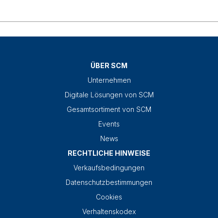
ÜBER SCM
Unternehmen
Digitale Lösungen von SCM
Gesamtsortiment von SCM
Events
News
RECHTLICHE HINWEISE
Verkaufsbedingungen
Datenschutzbestimmungen
Cookies
Verhaltenskodex