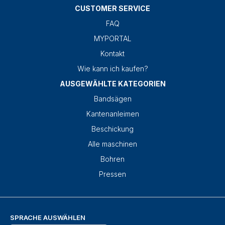
CUSTOMER SERVICE
FAQ
MYPORTAL
Kontakt
Wie kann ich kaufen?
AUSGEWÄHLTE KATEGORIEN
Bandsägen
Kantenanleimen
Beschickung
Alle maschinen
Bohren
Pressen
SPRACHE AUSWÄHLEN