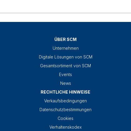
ÜBER SCM
Unternehmen
Digitale Lösungen von SCM
Gesamtsortiment von SCM
Events
News
RECHTLICHE HINWEISE
Verkaufsbedingungen
Datenschutzbestimmungen
Cookies
Verhaltenskodex