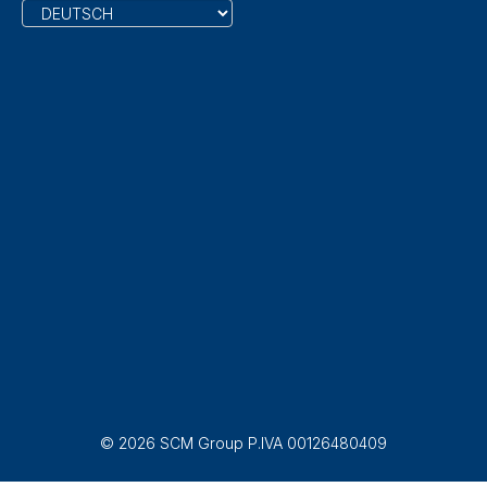
© 2026 SCM Group P.IVA 00126480409