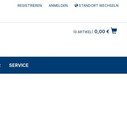
REGISTRIEREN
ANMELDEN
STANDORT WECHSELN
0,00 €
0
ARTIKEL
R
SERVICE