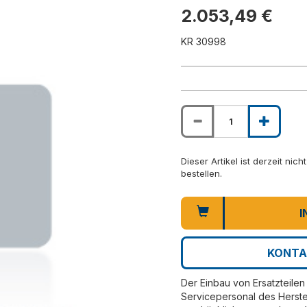
2.053,49 €
KR 30998
Dieser Artikel ist derzeit nic
bestellen.
I
KONTA
Der Einbau von Ersatzteilen 
Servicepersonal des Herste