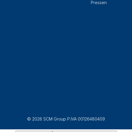
Pressen
© 2026 SCM Group P.IVA 00126480409