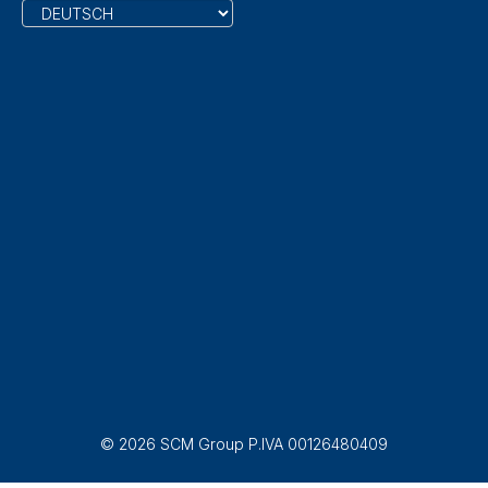
© 2026 SCM Group P.IVA 00126480409