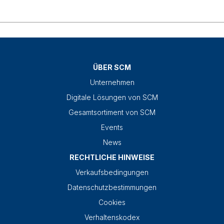
ÜBER SCM
Unternehmen
Digitale Lösungen von SCM
Gesamtsortiment von SCM
Events
News
RECHTLICHE HINWEISE
Verkaufsbedingungen
Datenschutzbestimmungen
Cookies
Verhaltenskodex