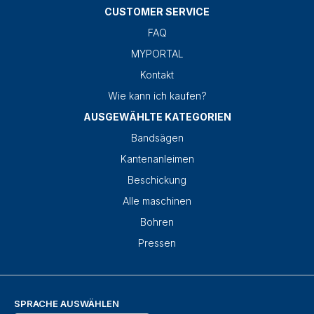
CUSTOMER SERVICE
FAQ
MYPORTAL
Kontakt
Wie kann ich kaufen?
AUSGEWÄHLTE KATEGORIEN
Bandsägen
Kantenanleimen
Beschickung
Alle maschinen
Bohren
Pressen
SPRACHE AUSWÄHLEN