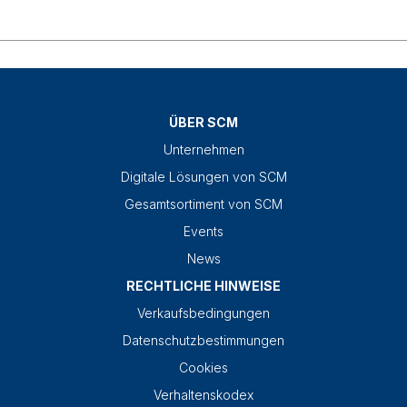
ÜBER SCM
Unternehmen
Digitale Lösungen von SCM
Gesamtsortiment von SCM
Events
News
RECHTLICHE HINWEISE
Verkaufsbedingungen
Datenschutzbestimmungen
Cookies
Verhaltenskodex