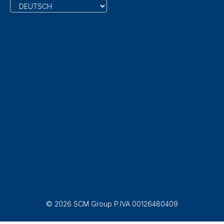
© 2026 SCM Group P.IVA 00126480409