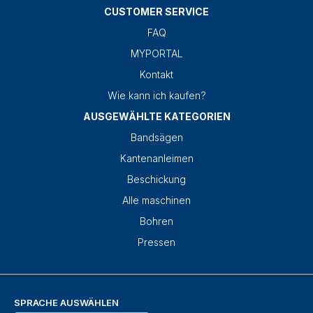
CUSTOMER SERVICE
FAQ
MYPORTAL
Kontakt
Wie kann ich kaufen?
AUSGEWÄHLTE KATEGORIEN
Bandsägen
Kantenanleimen
Beschickung
Alle maschinen
Bohren
Pressen
SPRACHE AUSWÄHLEN