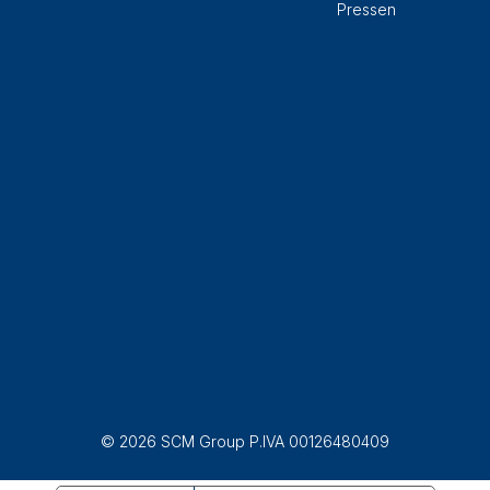
Pressen
© 2026 SCM Group P.IVA 00126480409