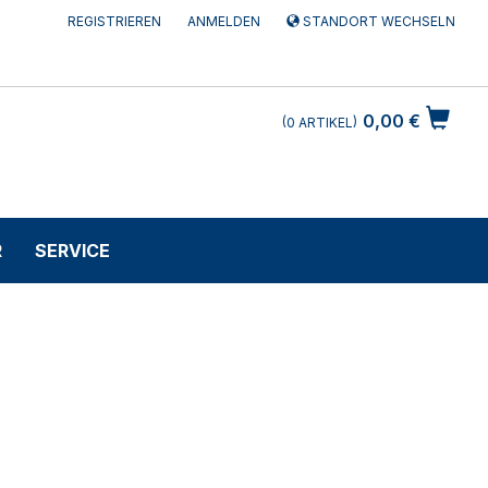
REGISTRIEREN
ANMELDEN
STANDORT WECHSELN
0,00 €
0
ARTIKEL
R
SERVICE