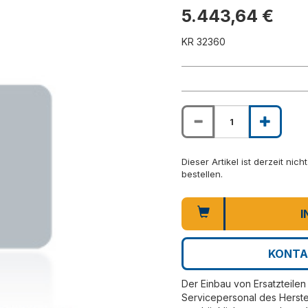
5.443,64 €
KR 32360
Dieser Artikel ist derzeit nic
bestellen.
I
KONTA
Der Einbau von Ersatzteilen 
Servicepersonal des Herste