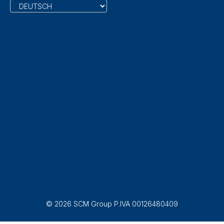
© 2026 SCM Group P.IVA 00126480409