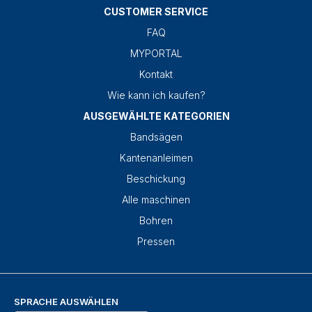
CUSTOMER SERVICE
FAQ
MYPORTAL
Kontakt
Wie kann ich kaufen?
AUSGEWÄHLTE KATEGORIEN
Bandsägen
Kantenanleimen
Beschickung
Alle maschinen
Bohren
Pressen
SPRACHE AUSWÄHLEN