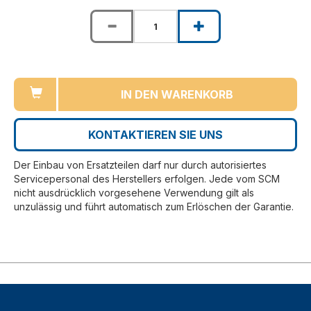
IN DEN WARENKORB
KONTAKTIEREN SIE UNS
Der Einbau von Ersatzteilen darf nur durch autorisiertes
Servicepersonal des Herstellers erfolgen. Jede vom SCM
nicht ausdrücklich vorgesehene Verwendung gilt als
unzulässig und führt automatisch zum Erlöschen der Garantie.