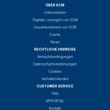
ÜBER SCM
Unternehmen
Digitale Lösungen von SCM
Gesamtsortiment von SCM
Events
News
RECHTLICHE HINWEISE
Verkaufsbedingungen
Datenschutzbestimmungen
Cookies
Verhaltenskodex
CUSTOMER SERVICE
FAQ
MYPORTAL
Kontakt