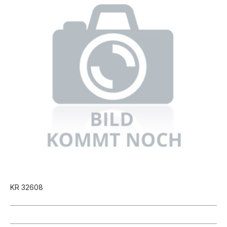
KR 32608