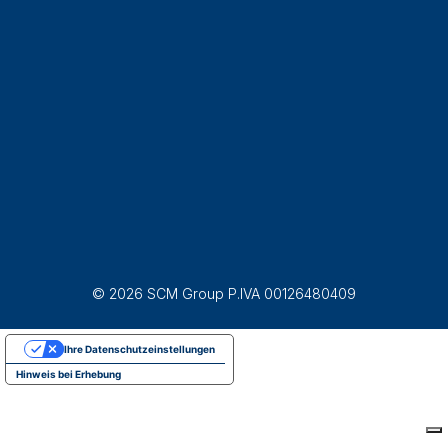
© 2026 SCM Group P.IVA 00126480409
Ihre Datenschutzeinstellungen
Hinweis bei Erhebung