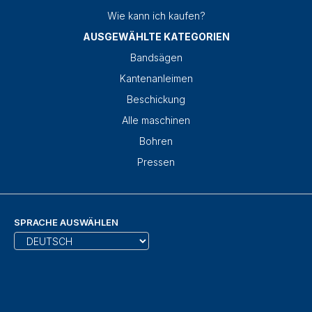
Wie kann ich kaufen?
AUSGEWÄHLTE KATEGORIEN
Bandsägen
Kantenanleimen
Beschickung
Alle maschinen
Bohren
Pressen
SPRACHE AUSWÄHLEN