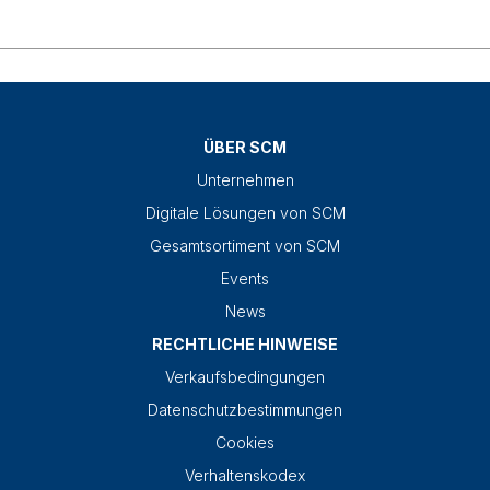
ÜBER SCM
Unternehmen
Digitale Lösungen von SCM
Gesamtsortiment von SCM
Events
News
RECHTLICHE HINWEISE
Verkaufsbedingungen
Datenschutzbestimmungen
Cookies
Verhaltenskodex