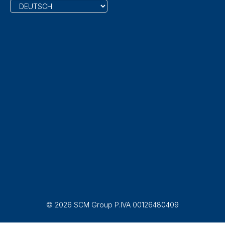
© 2026 SCM Group P.IVA 00126480409