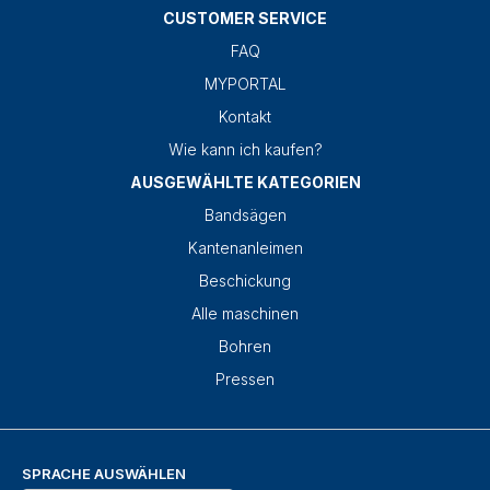
CUSTOMER SERVICE
FAQ
MYPORTAL
Kontakt
Wie kann ich kaufen?
AUSGEWÄHLTE KATEGORIEN
Bandsägen
Kantenanleimen
Beschickung
Alle maschinen
Bohren
Pressen
SPRACHE AUSWÄHLEN