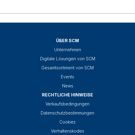
ÜBER SCM
Unternehmen
Digitale Lösungen von SCM
Gesamtsortiment von SCM
Events
News
RECHTLICHE HINWEISE
Verkaufsbedingungen
Datenschutzbestimmungen
Cookies
Verhaltenskodex