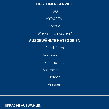
CUSTOMER SERVICE
FAQ
MYPORTAL
Kontakt
Wie kann ich kaufen?
AUSGEWÄHLTE KATEGORIEN
Bandsägen
Kantenanleimen
Beschickung
Alle maschinen
Bohren
Pressen
SPRACHE AUSWÄHLEN