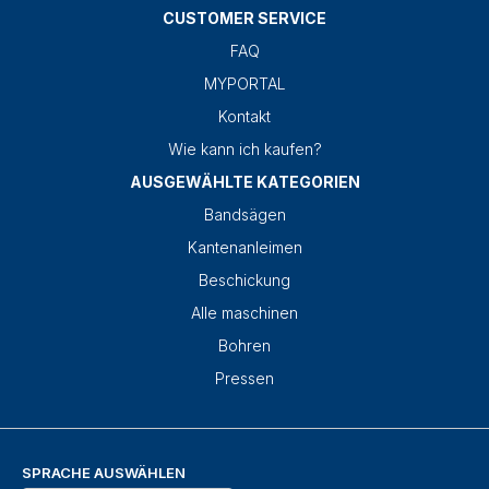
CUSTOMER SERVICE
FAQ
MYPORTAL
Kontakt
Wie kann ich kaufen?
AUSGEWÄHLTE KATEGORIEN
Bandsägen
Kantenanleimen
Beschickung
Alle maschinen
Bohren
Pressen
SPRACHE AUSWÄHLEN