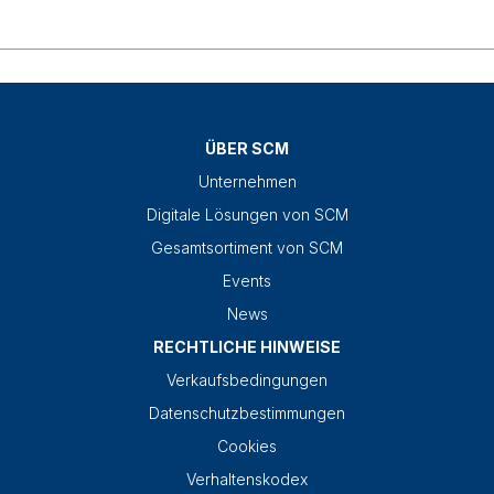
ÜBER SCM
Unternehmen
Digitale Lösungen von SCM
Gesamtsortiment von SCM
Events
News
RECHTLICHE HINWEISE
Verkaufsbedingungen
Datenschutzbestimmungen
Cookies
Verhaltenskodex