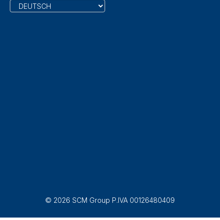
© 2026 SCM Group P.IVA 00126480409