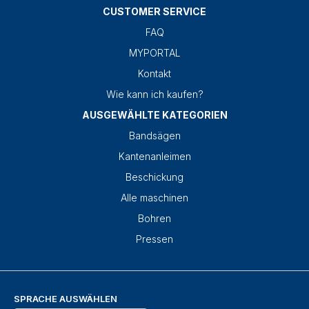
CUSTOMER SERVICE
FAQ
MYPORTAL
Kontakt
Wie kann ich kaufen?
AUSGEWÄHLTE KATEGORIEN
Bandsägen
Kantenanleimen
Beschickung
Alle maschinen
Bohren
Pressen
SPRACHE AUSWÄHLEN