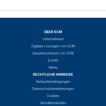
ÜBER SCM
Unternehmen
Digitale Lösungen von SCM
Gesamtsortiment von SCM
Events
News
RECHTLICHE HINWEISE
Verkaufsbedingungen
Datenschutzbestimmungen
Cookies
Verhaltenskodex