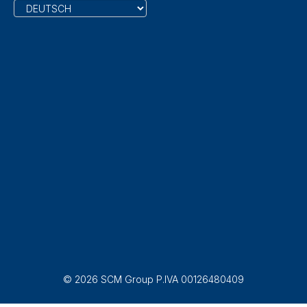
© 2026 SCM Group P.IVA 00126480409