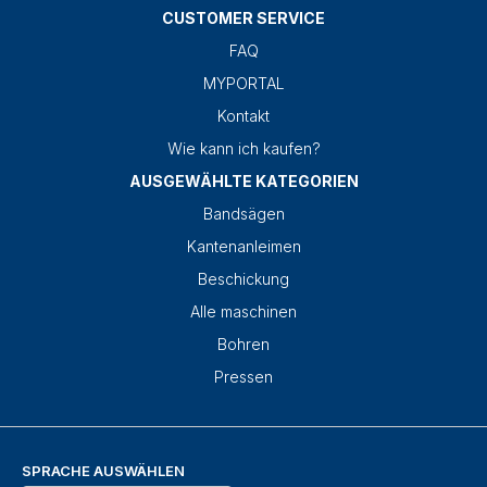
CUSTOMER SERVICE
FAQ
MYPORTAL
Kontakt
Wie kann ich kaufen?
AUSGEWÄHLTE KATEGORIEN
Bandsägen
Kantenanleimen
Beschickung
Alle maschinen
Bohren
Pressen
SPRACHE AUSWÄHLEN