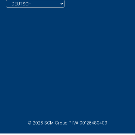
© 2026 SCM Group P.IVA 00126480409