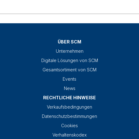
ÜBER SCM
Unternehmen
Digitale Lösungen von SCM
Gesamtsortiment von SCM
Events
News
RECHTLICHE HINWEISE
Verkaufsbedingungen
Datenschutzbestimmungen
Cookies
Verhaltenskodex