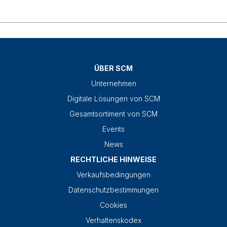
ÜBER SCM
Unternehmen
Digitale Lösungen von SCM
Gesamtsortiment von SCM
Events
News
RECHTLICHE HINWEISE
Verkaufsbedingungen
Datenschutzbestimmungen
Cookies
Verhaltenskodex