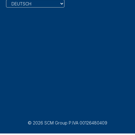
© 2026 SCM Group P.IVA 00126480409