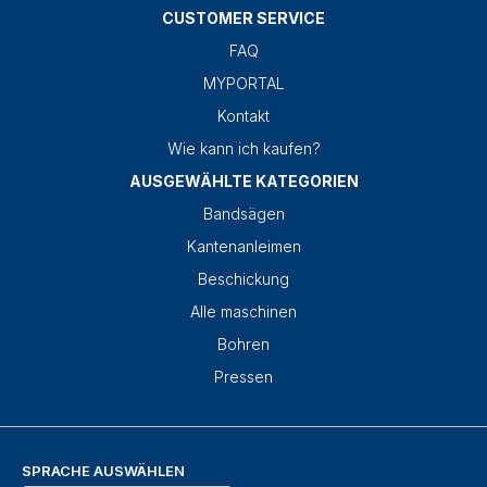
CUSTOMER SERVICE
FAQ
MYPORTAL
Kontakt
Wie kann ich kaufen?
AUSGEWÄHLTE KATEGORIEN
Bandsägen
Kantenanleimen
Beschickung
Alle maschinen
Bohren
Pressen
SPRACHE AUSWÄHLEN