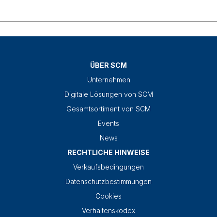
ÜBER SCM
Unternehmen
Digitale Lösungen von SCM
Gesamtsortiment von SCM
Events
News
RECHTLICHE HINWEISE
Verkaufsbedingungen
Datenschutzbestimmungen
Cookies
Verhaltenskodex