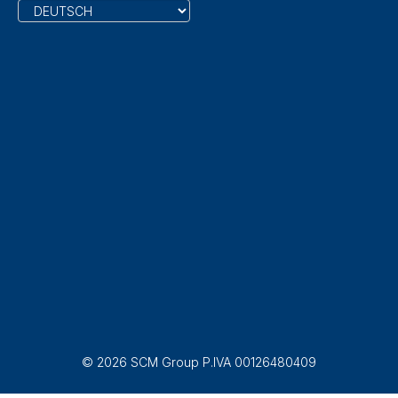
© 2026 SCM Group P.IVA 00126480409