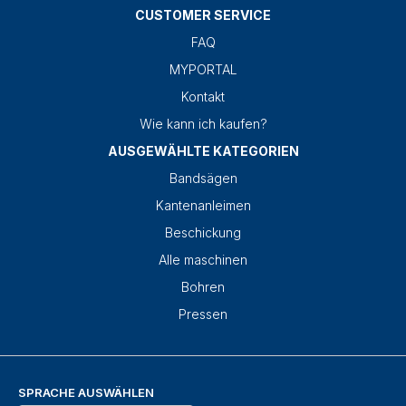
CUSTOMER SERVICE
FAQ
MYPORTAL
Kontakt
Wie kann ich kaufen?
AUSGEWÄHLTE KATEGORIEN
Bandsägen
Kantenanleimen
Beschickung
Alle maschinen
Bohren
Pressen
SPRACHE AUSWÄHLEN