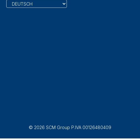
© 2026 SCM Group P.IVA 00126480409