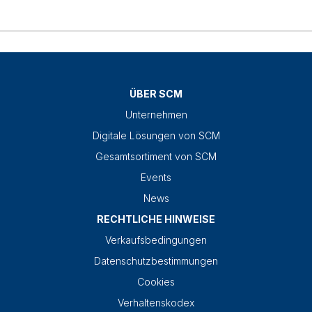
ÜBER SCM
Unternehmen
Digitale Lösungen von SCM
Gesamtsortiment von SCM
Events
News
RECHTLICHE HINWEISE
Verkaufsbedingungen
Datenschutzbestimmungen
Cookies
Verhaltenskodex