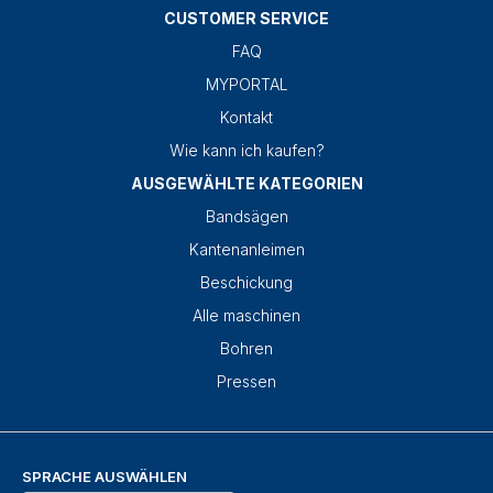
CUSTOMER SERVICE
FAQ
MYPORTAL
Kontakt
Wie kann ich kaufen?
AUSGEWÄHLTE KATEGORIEN
Bandsägen
Kantenanleimen
Beschickung
Alle maschinen
Bohren
Pressen
SPRACHE AUSWÄHLEN