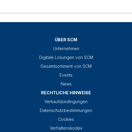
ÜBER SCM
Unternehmen
Digitale Lösungen von SCM
Gesamtsortiment von SCM
Events
News
RECHTLICHE HINWEISE
Verkaufsbedingungen
Datenschutzbestimmungen
Cookies
Verhaltenskodex