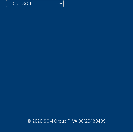
© 2026 SCM Group P.IVA 00126480409