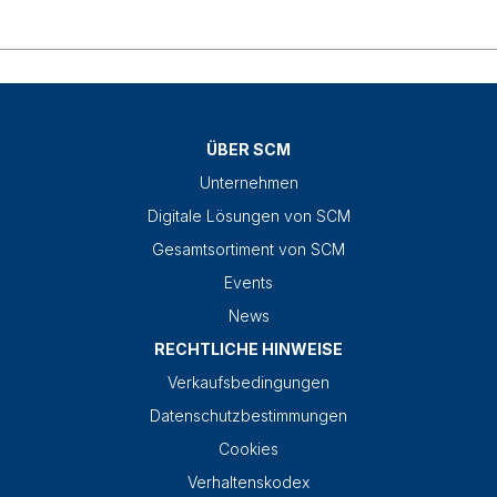
ÜBER SCM
Unternehmen
Digitale Lösungen von SCM
Gesamtsortiment von SCM
Events
News
RECHTLICHE HINWEISE
Verkaufsbedingungen
Datenschutzbestimmungen
Cookies
Verhaltenskodex