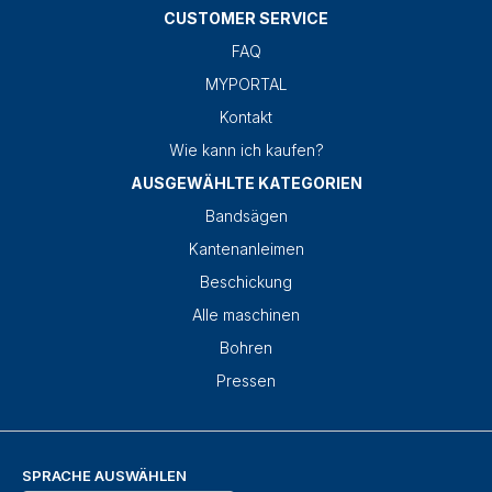
CUSTOMER SERVICE
FAQ
MYPORTAL
Kontakt
Wie kann ich kaufen?
AUSGEWÄHLTE KATEGORIEN
Bandsägen
Kantenanleimen
Beschickung
Alle maschinen
Bohren
Pressen
SPRACHE AUSWÄHLEN