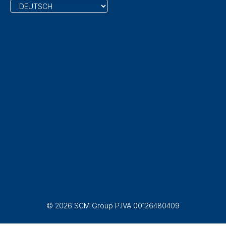
© 2026 SCM Group P.IVA 00126480409