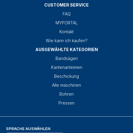
CUSTOMER SERVICE
FAQ
MYPORTAL
Kontakt
Wie kann ich kaufen?
AUSGEWÄHLTE KATEGORIEN
Bandsägen
Kantenanleimen
Beschickung
Alle maschinen
Bohren
Pressen
SPRACHE AUSWÄHLEN