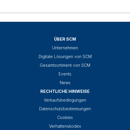
ÜBER SCM
Unternehmen
Digitale Lösungen von SCM
Gesamtsortiment von SCM
Events
News
RECHTLICHE HINWEISE
Verkaufsbedingungen
Datenschutzbestimmungen
Cookies
Verhaltenskodex