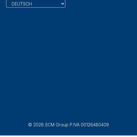
© 2026 SCM Group P.IVA 00126480409