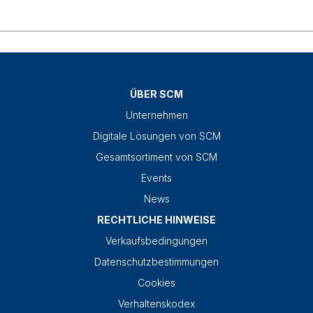
ÜBER SCM
Unternehmen
Digitale Lösungen von SCM
Gesamtsortiment von SCM
Events
News
RECHTLICHE HINWEISE
Verkaufsbedingungen
Datenschutzbestimmungen
Cookies
Verhaltenskodex