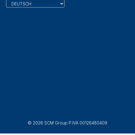
© 2026 SCM Group P.IVA 00126480409