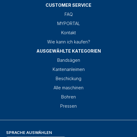
CUSTOMER SERVICE
FAQ
MYPORTAL
Kontakt
Wie kann ich kaufen?
AUSGEWÄHLTE KATEGORIEN
Bandsägen
Kantenanleimen
Beschickung
Alle maschinen
Bohren
Pressen
SPRACHE AUSWÄHLEN