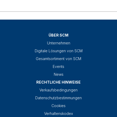
ÜBER SCM
Unternehmen
Digitale Lösungen von SCM
Gesamtsortiment von SCM
Events
News
RECHTLICHE HINWEISE
Verkaufsbedingungen
Datenschutzbestimmungen
Cookies
Verhaltenskodex