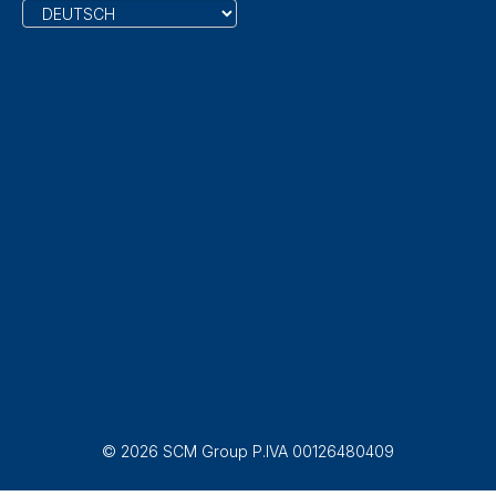
© 2026 SCM Group P.IVA 00126480409