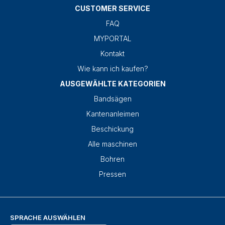
CUSTOMER SERVICE
FAQ
MYPORTAL
Kontakt
Wie kann ich kaufen?
AUSGEWÄHLTE KATEGORIEN
Bandsägen
Kantenanleimen
Beschickung
Alle maschinen
Bohren
Pressen
SPRACHE AUSWÄHLEN