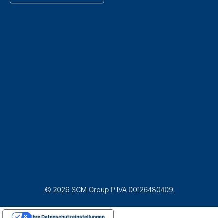
© 2026 SCM Group P.IVA 00126480409
Ihre Datenschutzeinstellungen