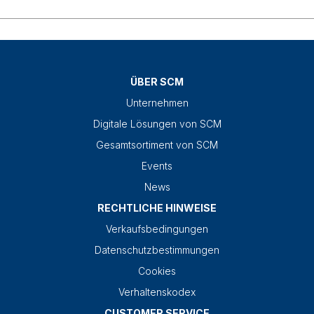
ÜBER SCM
Unternehmen
Digitale Lösungen von SCM
Gesamtsortiment von SCM
Events
News
RECHTLICHE HINWEISE
Verkaufsbedingungen
Datenschutzbestimmungen
Cookies
Verhaltenskodex
CUSTOMER SERVICE