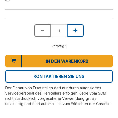
Vorrätig 1
IN DEN WARENKORB
KONTAKTIEREN SIE UNS
Der Einbau von Ersatzteilen darf nur durch autorisiertes
Servicepersonal des Herstellers erfolgen. Jede vom SCM
nicht ausdrücklich vorgesehene Verwendung gilt als
unzulässig und führt automatisch zum Erlöschen der Garantie.