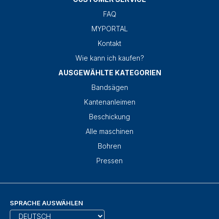
FAQ
MYPORTAL
Kontakt
Wie kann ich kaufen?
AUSGEWÄHLTE KATEGORIEN
Bandsägen
Kantenanleimen
Beschickung
Alle maschinen
Bohren
Pressen
SPRACHE AUSWÄHLEN