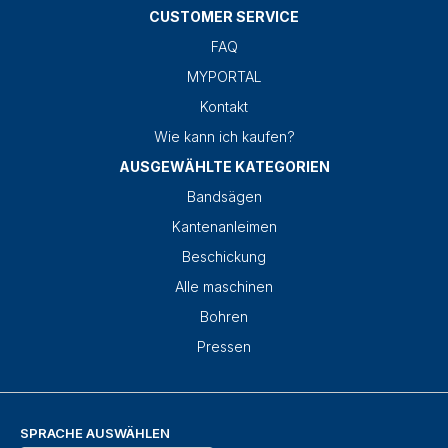
CUSTOMER SERVICE
FAQ
MYPORTAL
Kontakt
Wie kann ich kaufen?
AUSGEWÄHLTE KATEGORIEN
Bandsägen
Kantenanleimen
Beschickung
Alle maschinen
Bohren
Pressen
SPRACHE AUSWÄHLEN