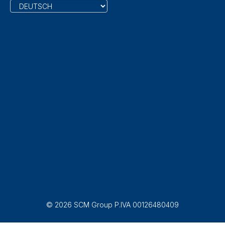
© 2026 SCM Group P.IVA 00126480409